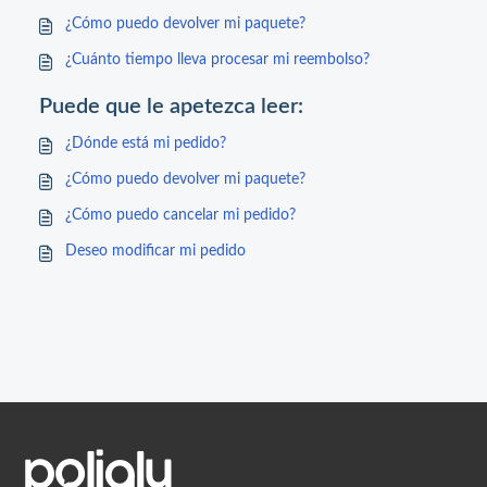
¿Cómo puedo devolver mi paquete?
¿Cuánto tiempo lleva procesar mi reembolso?
Puede que le apetezca leer:
¿Dónde está mi pedido?
¿Cómo puedo devolver mi paquete?
¿Cómo puedo cancelar mi pedido?
Deseo modificar mi pedido