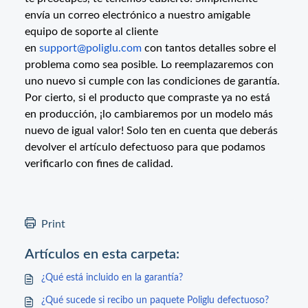
envía un correo electrónico a nuestro amigable
equipo de soporte al cliente
en
support@poliglu.com
con tantos detalles sobre el
problema como sea posible. Lo reemplazaremos con
uno nuevo si cumple con las condiciones de garantía.
Por cierto, si el producto que compraste ya no está
en producción, ¡lo cambiaremos por un modelo más
nuevo de igual valor! Solo ten en cuenta que deberás
devolver el artículo defectuoso para que podamos
verificarlo con fines de calidad.
Print
Artículos en esta carpeta:
¿Qué está incluido en la garantía?
¿Qué sucede si recibo un paquete Poliglu defectuoso?