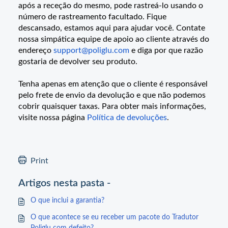
após a receção do mesmo, pode rastreá-lo usando o
número de rastreamento facultado. Fique
descansado, estamos aqui para ajudar você. Contate
nossa simpática equipe de apoio ao cliente através do
endereço
support@poliglu.com
e diga por que razão
gostaria de devolver seu produto.
Tenha apenas em atenção que o cliente é responsável
pelo frete de envio da devolução e que não podemos
cobrir quaisquer taxas. Para obter mais informações,
visite nossa página
Política de devoluções
.
Print
Artigos nesta pasta -
O que inclui a garantia?
O que acontece se eu receber um pacote do Tradutor