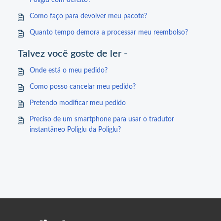
Poliglu com defeito?
Como faço para devolver meu pacote?
Quanto tempo demora a processar meu reembolso?
Talvez você goste de ler -
Onde está o meu pedido?
Como posso cancelar meu pedido?
Pretendo modificar meu pedido
Preciso de um smartphone para usar o tradutor
instantâneo Poliglu da Poliglu?