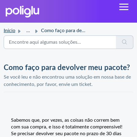
Início
...
Como faço para devolver meu pacote?
Como faço para devolver meu pacote?
Se você leu e não encontrou uma solução em nossa base de
conhecimento, por favor, envie um ticket.
Sabemos que, por vezes, as coisas não correm bem
com sua compra, e isso é totalmente compreensível!
Se precisar devolver seu pacote no prazo de 30 dias