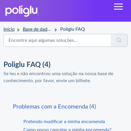
Início
Base de dados de conhecimento
Poliglu FAQ
Poliglu FAQ (4)
Se leu e não encontrou uma solução na nossa base de
conhecimento, por favor, envie um bilhete.
Problemas com a Encomenda (4)
Pretendo modificar a minha encomenda
Como posso cancelar a minha encomenda?