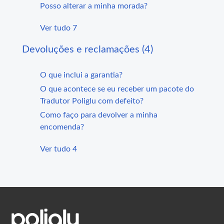
Posso alterar a minha morada?
Ver tudo 7
Devoluções e reclamações (4)
O que inclui a garantia?
O que acontece se eu receber um pacote do
Tradutor Poliglu com defeito?
Como faço para devolver a minha
encomenda?
Ver tudo 4