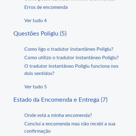
Erros de encomenda
Ver tudo 4
Questões Poliglu (5)
Como ligo o tradutor instantâneo Poliglu?
Como utilizo o tradutor instantâneo Poliglu?
O tradutor instantâneo Poliglu funciona nos
dois sentidos?
Ver tudo 5
Estado da Encomenda e Entrega (7)
Onde está a minha encomenda?
Concluí a encomenda mas não recebi a sua
confirmação