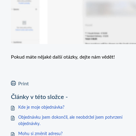
Pokud máte nějaké další otázky, dejte nám vědět!
Print
Články v této složce -
Kde je moje objednávka?
Objednávku jsem dokončil, ale neobdržel jsem potvrzení
objednávky.
Mohu si změnit adresu?