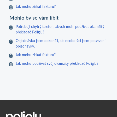
Jak mohu získat fakturu?
Mohlo by se vám líbit -
Potřebuji chytrý telefon, abych mohl používat okamžitý
překladač Poliglu?
Objednávku jsem dokončil, ale neobdržel jsem potvrzení
objednávky.
Jak mohu získat fakturu?
Jak mohu používat svůj okamžitý překladač Poliglu?