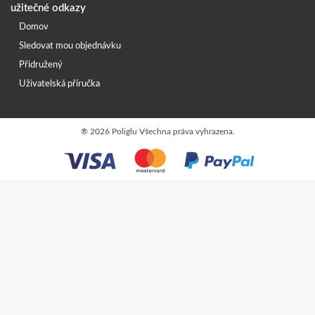
užitečné odkazy
Domov
Sledovat mou objednávku
Přidružený
Uživatelská příručka
®
2026 Poliglu Všechna práva vyhrazena.