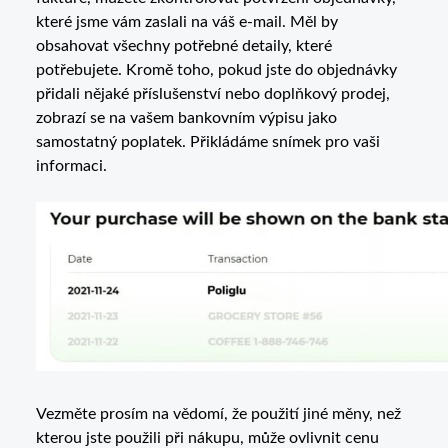
které jsme vám zaslali na váš e-mail. Měl by
obsahovat všechny potřebné detaily, které
potřebujete. Kromě toho, pokud jste do objednávky
přidali nějaké příslušenství nebo doplňkový prodej,
zobrazí se na vašem bankovním výpisu jako
samostatný poplatek. Přikládáme snímek pro vaši
informaci.
Vezměte prosím na vědomí, že použití jiné měny, než
kterou jste použili při nákupu, může ovlivnit cenu