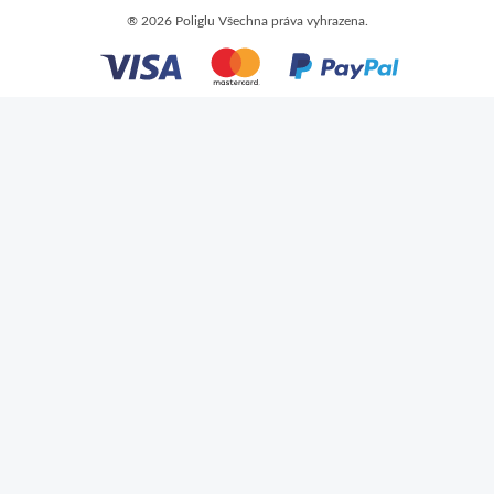
®
2026 Poliglu Všechna práva vyhrazena.