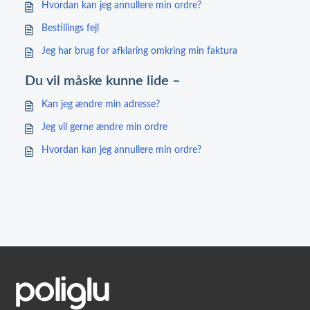
Hvordan kan jeg annullere min ordre?
Bestillings fejl
Jeg har brug for afklaring omkring min faktura
Du vil måske kunne lide –
Kan jeg ændre min adresse?
Jeg vil gerne ændre min ordre
Hvordan kan jeg annullere min ordre?