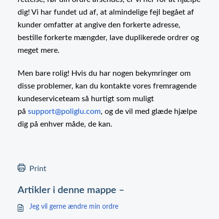
dig! Vi har fundet ud af, at almindelige fejl begået af
kunder omfatter at angive den forkerte adresse,
bestille forkerte mængder, lave duplikerede ordrer og
meget mere.
Men bare rolig! Hvis du har nogen bekymringer om
disse problemer, kan du kontakte vores fremragende
kundeserviceteam så hurtigt som muligt
på
support@poliglu.com
, og de vil med glæde hjælpe
dig på enhver måde, de kan.
Print
Artikler i denne mappe –
Jeg vil gerne ændre min ordre