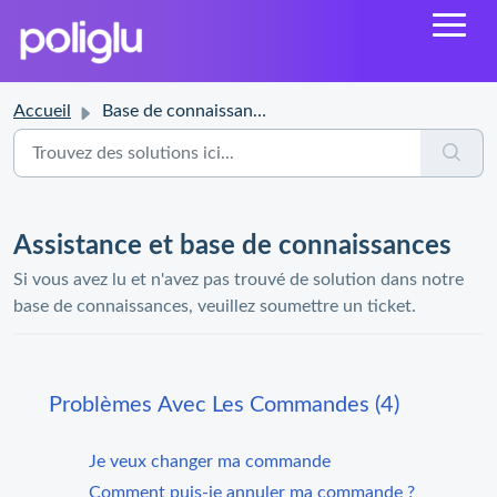
Accueil
Base de connaissances
Assistance et base de connaissances
Si vous avez lu et n'avez pas trouvé de solution dans notre
base de connaissances, veuillez soumettre un ticket.
Problèmes Avec Les Commandes (4)
Je veux changer ma commande
Comment puis-je annuler ma commande ?