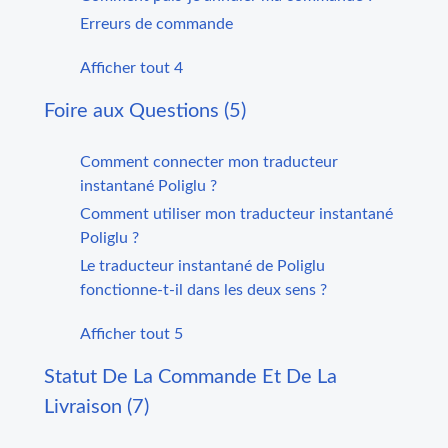
Erreurs de commande
Afficher tout 4
Foire aux Questions (5)
Comment connecter mon traducteur
instantané Poliglu ?
Comment utiliser mon traducteur instantané
Poliglu ?
Le traducteur instantané de Poliglu
fonctionne-t-il dans les deux sens ?
Afficher tout 5
Statut De La Commande Et De La
Livraison (7)