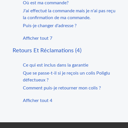
Où est ma commande?
J'ai effectué la commande mais je n'ai pas reçu
la confirmation de ma commande.
Puis-je changer d'adresse ?
Afficher tout 7
Retours Et Réclamations (4)
Ce qui est inclus dans la garantie
Que se passe-t-il si je reçois un colis Poliglu
défectueux ?
Comment puis-je retourner mon colis ?
Afficher tout 4