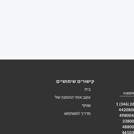
קישורים שימושיים
בית
suppo
עקוב אחר ההזמנה שלי
שותף
מדריך למשתמש