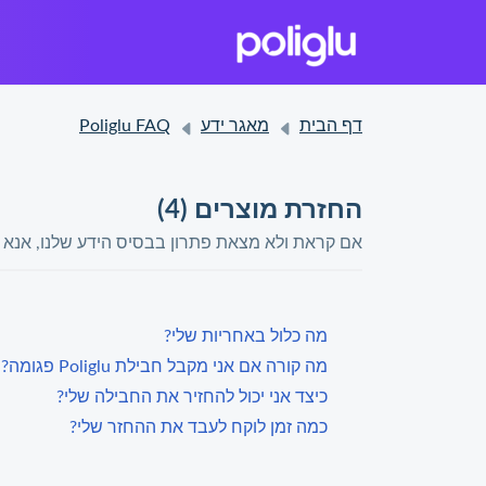
דף הבית
מאגר ידע
Poliglu FAQ
החזרת מוצרים (4)
אם קראת ולא מצאת פתרון בבסיס הידע שלנו, אנא 
מה כלול באחריות שלי?
מה קורה אם אני מקבל חבילת Poliglu פגומה?
כיצד אני יכול להחזיר את החבילה שלי?
כמה זמן לוקח לעבד את ההחזר שלי?