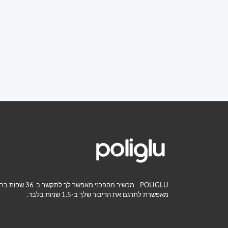
POLIGLU - מכשיר
מאפשרת לתרגם את הדיבור שלך ב-1.5 שניות בלבד.