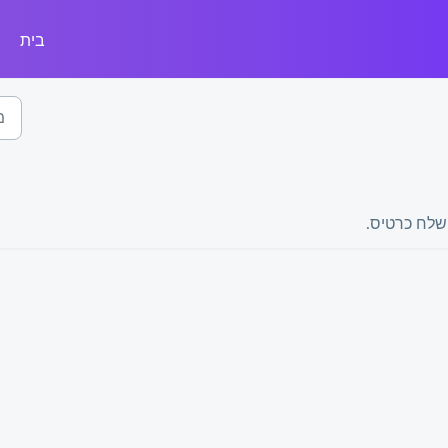
בית
שלח כרטיס.