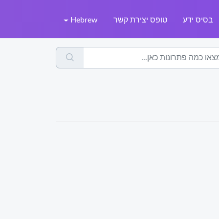
בסיס ידע
טופס יצירת קשר
Hebrew