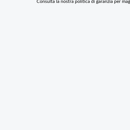
Consulta la nostra politica di garanzia per mag