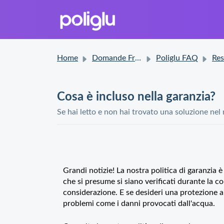
Home
Domande Frequenti (FAQ)
Poliglu FAQ
Res
Cosa è incluso nella garanzia?
Se hai letto e non hai trovato una soluzione nel
Grandi notizie! La nostra politica di garanzia 
che si presume si siano verificati durante la c
considerazione. E se desideri una protezione a
problemi come i danni provocati dall'acqua.