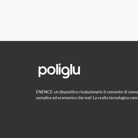
ENENCE: un dispositivo rivoluzionario ti consente di comuni
semplice ed economico che mai! La svolta tecnologica consent