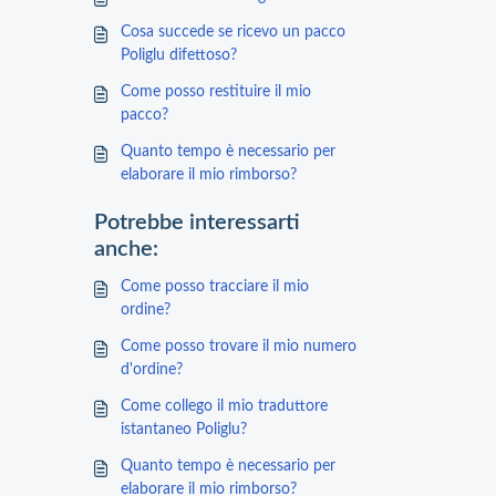
Cosa succede se ricevo un pacco
Poliglu difettoso?
Come posso restituire il mio
pacco?
Quanto tempo è necessario per
elaborare il mio rimborso?
Potrebbe interessarti
anche:
Come posso tracciare il mio
ordine?
Come posso trovare il mio numero
d'ordine?
Come collego il mio traduttore
istantaneo Poliglu?
Quanto tempo è necessario per
elaborare il mio rimborso?