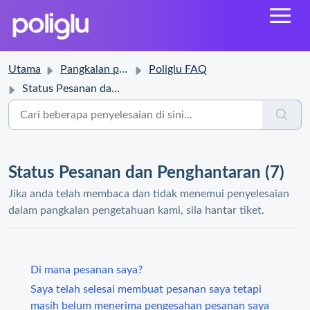
Utama
Pangkalan pengetahuan
Poliglu FAQ
Status Pesanan dan Penghantaran
Status Pesanan dan Penghantaran (7)
Jika anda telah membaca dan tidak menemui penyelesaian
dalam pangkalan pengetahuan kami, sila hantar tiket.
Di mana pesanan saya?
Saya telah selesai membuat pesanan saya tetapi
masih belum menerima pengesahan pesanan saya