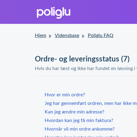
Hjem
Vidensbase
Poliglu FAQ
Ordre- og leveringsstatus (7)
Hvis du har læst og ikke har fundet en løsning i
Hvor er min ordre?
Jeg har gennemført ordren, men har ikke 
Kan jeg ændre min adresse?
Hvordan kan jeg få min faktura?
Hvornår vil min ordre ankomme?