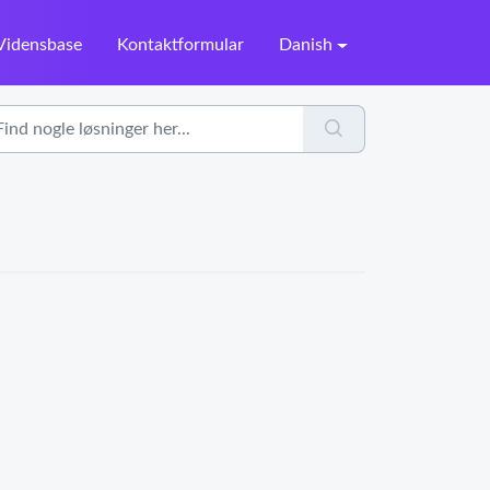
Vidensbase
Kontaktformular
Danish