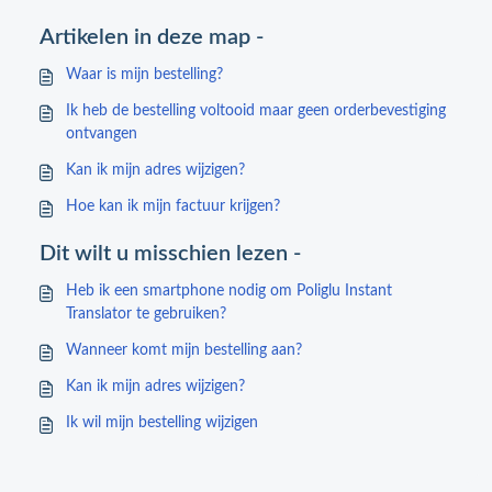
Artikelen in deze map -
Waar is mijn bestelling?
Ik heb de bestelling voltooid maar geen orderbevestiging
ontvangen
Kan ik mijn adres wijzigen?
Hoe kan ik mijn factuur krijgen?
Dit wilt u misschien lezen -
Heb ik een smartphone nodig om Poliglu Instant
Translator te gebruiken?
Wanneer komt mijn bestelling aan?
Kan ik mijn adres wijzigen?
Ik wil mijn bestelling wijzigen