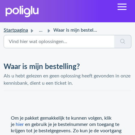
Startpagina
...
Waar is mijn bestelling?
Waar is mijn bestelling?
Als u hebt gelezen en geen oplossing heeft gevonden in onze
kennisbank, dient u een ticket in.
Om je pakket gemakkelijk te kunnen volgen, klik
je
hier
en gebruik je je bestelnummer om toegang te
krijgen tot je bestelgegevens. Zo kun je de voortgang