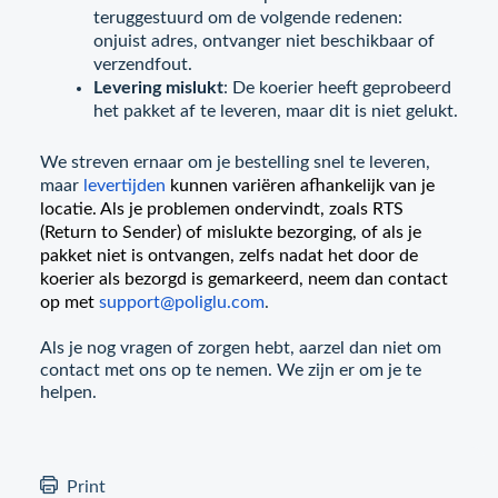
teruggestuurd om de volgende redenen:
onjuist adres, ontvanger niet beschikbaar of
verzendfout.
Levering mislukt
: De koerier heeft geprobeerd
het pakket af te leveren, maar dit is niet gelukt.
We streven ernaar om je bestelling snel te leveren,
maar
levertijden
kunnen variëren afhankelijk van je
locatie. Als je problemen ondervindt, zoals RTS
(Return to Sender) of mislukte bezorging, of als je
pakket niet is ontvangen, zelfs nadat het door de
koerier als bezorgd is gemarkeerd, neem dan contact
op met
support@poliglu.com
.
Als je nog vragen of zorgen hebt, aarzel dan niet om
contact met ons op te nemen. We zijn er om je te
helpen.
Print