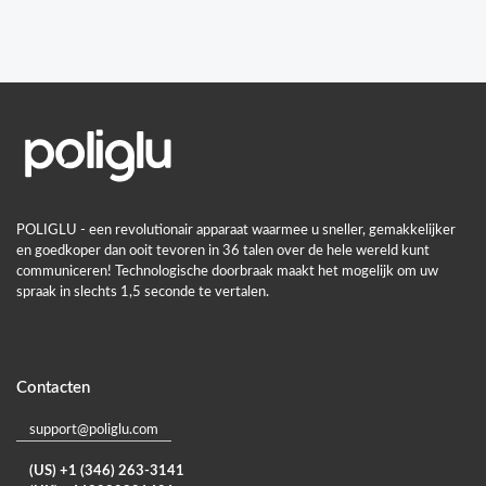
POLIGLU - een revolutionair apparaat waarmee u sneller, gemakkelijker
en goedkoper dan ooit tevoren in 36 talen over de hele wereld kunt
communiceren! Technologische doorbraak maakt het mogelijk om uw
spraak in slechts 1,5 seconde te vertalen.
Contacten
support@poliglu.com
(US) +1 (346) 263-3141