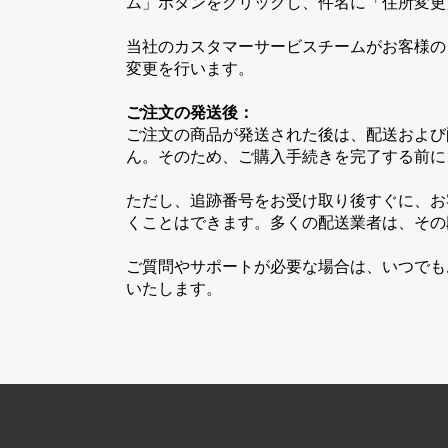
ム」ボタンをクリックし、件名に「住所変更
当社のカスタマーサービスチームがお客様の
変更を行います。
ご注文の発送後：
ご注文の商品が発送された後は、配送および
ん。そのため、ご購入手続きを完了する前に
ただし、追跡番号をお受け取り後すぐに、お
くことはできます。多くの配送業者は、その
ご質問やサポートが必要な場合は、いつでも
いたします。