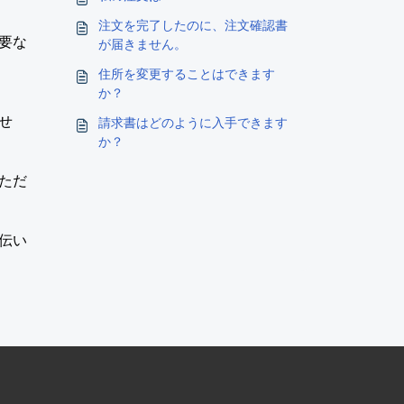
注文を完了したのに、注文確認書
要な
が届きません。
住所を変更することはできます
か？
せ
請求書はどのように入手できます
か？
ただ
伝い