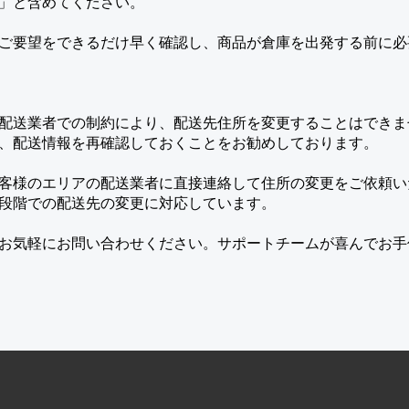
」と含めてください。
ご要望をできるだけ早く確認し、商品が倉庫を出発する前に必
配送業者での制約により、配送先住所を変更することはできま
、配送情報を再確認しておくことをお勧めしております。
客様のエリアの配送業者に直接連絡して住所の変更をご依頼い
段階での配送先の変更に対応しています。
お気軽にお問い合わせください。サポートチームが喜んでお手