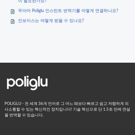
이 필요한가요?
무아마 Poliglu 인스턴트 번역기를 어떻게 연결하나요?
인보이스는 어떻게 받을 수 있나요?
POLIGLU - 전 세계 36개 언어로 그 어느 때보다 빠르고 쉽고 저렴하게 의
사소통할 수 있는 혁신적인 장치입니다! 기술 혁신으로 단 1.5초 만에 연설
을 번역할 수 있습니다.