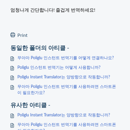
엄청나게 간단합니다! 즐겁게 번역하세요!
Print
동일한 폴더의 아티클 -
무아마 Poliglu 인스턴트 번역기를 어떻게 연결하나요?
Poliglu 인스턴트 번역기는 어떻게 사용합니까?
Poliglu Instant Translator는 양방향으로 작동합니까?
무아마 Poliglu 인스턴트 번역기를 사용하려면 스마트폰
이 필요한가요?
유사한 아티클 -
Poliglu Instant Translator는 양방향으로 작동합니까?
무아마 Poliglu 인스턴트 번역기를 사용하려면 스마트폰