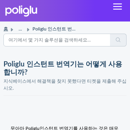
홈
...
Poliglu 인스턴트 번역기는 어떻게 사용합니까?
Poliglu 인스턴트 번역기는 어떻게 사용
합니까?
지식베이스에서 해결책을 찾지 못했다면 티켓을 제출해 주십
시오.
무아마 Poliglu인스턴트 번역기를 사용하는 것은 매우