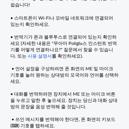
쉽습니다!
• 스마트폰이 Wi-Fi나 모바일 네트워크에 연결되어
있는지 확인하세요.
• 번역기가 폰과 블루투스로 연결되어 있는지 확인하
세요 (자세한 내용은 "무아마 Poliglu스 인스턴트 번역
기를 어떻게 연결하나요?" 질문에서 찾을 수 있습니
다. 또는
사용 설명서
를 확인하세요).
• 언어 설정을 구성하려면 폰 화면의 ME 및 마이크
기호를 눌러 원하는 상대방의 모국어와 언어를 선택하
세요.
• 대화를 번역하려면 장치에서 ME 또는 마이크 버튼
을 누르고 말한 후 놓으세요. 장치는 당신과 대화 상대
방의 문장을 음성 번역해 줄 것입니다.
• 쓰인 메시지를 번역해야 한다면, 폰 화면의 키보드
(⌨) 기호를 탭하세요.