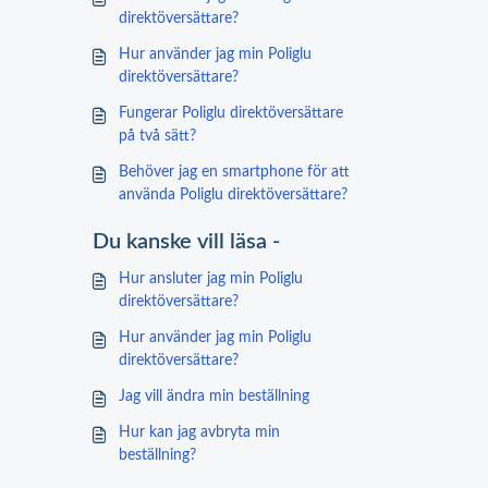
direktöversättare?
Hur använder jag min Poliglu
direktöversättare?
Fungerar Poliglu direktöversättare
på två sätt?
Behöver jag en smartphone för att
använda Poliglu direktöversättare?
Du kanske vill läsa -
Hur ansluter jag min Poliglu
direktöversättare?
Hur använder jag min Poliglu
direktöversättare?
Jag vill ändra min beställning
Hur kan jag avbryta min
beställning?