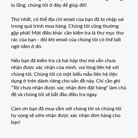
lo lắng, chúng tôi ở đây để giúp đỡ!
Thứ nhất, có thể địa chỉ email của bạn đã bị nhập sai
trong quá trình mua hàng. Chúng tôi cũng thường
gặp phải! Một điều khác cần kiểm tra là thư mục thư
rác của bạn - đôi khi email của chúng tôi có thể bất
ngờ nằm ở đó.
Nếu bạn đã kiểm tra cả hai hộp thư mà vẫn chưa
nhận được xác nhận của mình, vui lòng liên hệ với
chúng tôi. Chúng tôi có một biểu mẫu liên hệ tiện
dụng ở trên dành riêng cho vấn đề này. Chỉ cần ghi
"Tôi chưa nhận được xác nhận đơn đặt hàng" làm chủ
đề và chúng tôi sẽ bắt đầu điều tra ngay.
Cảm ơn bạn đã mua sắm với chúng tôi và chúng tôi
hy vọng sẽ sớm nhận được xác nhận đơn hàng cho
bạn!