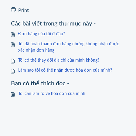
Print
Các bài viết trong thư mục này -
Đơn hàng của tôi ở đâu?
Tôi đã hoàn thành đơn hàng nhưng không nhận được
xác nhận đơn hàng
Tôi có thể thay đổi địa chỉ của mình không?
Làm sao tôi có thể nhận được hóa đơn của mình?
Bạn có thể thích đọc -
Tôi cần làm rõ về hóa đơn của mình