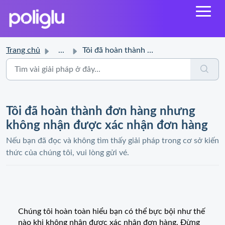
Trang chủ
...
Tôi đã hoàn thành đơn hàng nhưng không nhận được xác nhận...
Tôi đã hoàn thành đơn hàng nhưng
không nhận được xác nhận đơn hàng
Nếu bạn đã đọc và không tìm thấy giải pháp trong cơ sở kiến
thức của chúng tôi, vui lòng gửi vé.
Chúng tôi hoàn toàn hiểu bạn có thể bực bội như thế
nào khi không nhận được xác nhận đơn hàng. Đừng