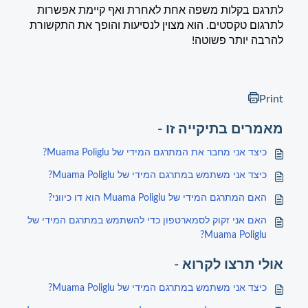
לתרגם בקלות משפה אחת לאחרת ואף קיימת אפשרות
לתרגום טקסטים. הוא מצוין לנסיעות והופך את התקשורת
להרבה יותר פשוטה!
Print
מאמרים בתיקייה זו -
כיצד אני מחבר את המתרגם המידי של Muama Poliglu?
כיצד אני משתמש במתרגם המידי של Muama Poliglu?
האם המתרגם המידי של Muama Poliglu הוא דו כיווני?
האם אני זקוק לסמארטפון כדי להשתמש במתרגם המידי של
Muama Poliglu?
אולי תרצו לקרוא -
כיצד אני משתמש במתרגם המידי של Muama Poliglu?