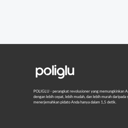
POLIGLU - perangkat revolusioner yang memungkinkan And
dengan lebih cepat, lebih mudah, dan lebih murah daripa
menerjemahkan pidato Anda hanya dalam 1,5 detik.