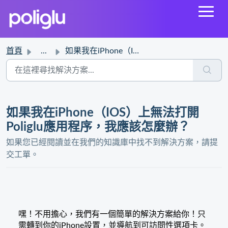
首頁
...
如果我在iPhone（IOS）上無法打開Poliglu應用程序，我應該怎麼辦？
如果我在iPhone（IOS）上無法打開
Poliglu應用程序，我應該怎麼辦？
如果您已經閱讀並在我們的知識庫中找不到解決方案，請提
交工單。
嘿！不用擔心，我們有一個簡單的解決方案給你！只
需轉到你的iPhone設置，並導航到可訪問性選項卡。