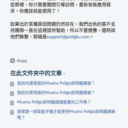
從那裡，你只需要關閉引導訪問，重新安裝應用程
序，你應該就能使用了！
如果出於某種原因問題仍然存在，我們出色的客戶支
持團隊一直在這裡提供幫助，所以不要猶豫，隨時與
他們聯繫，郵箱是
support@poliglu.com
。
Print
在此文件夾中的文章 -
我如何連接我的Muama Poliglu即時翻譯器？
我如何使用我的Muama Poliglu即時翻譯器？
Muama Poliglu即時翻譯器能雙向工作嗎？
我需要一部智能手機才能使用Muama Poliglu即時翻譯器
嗎？